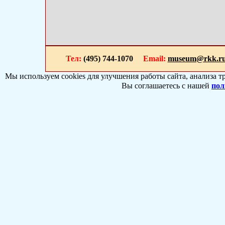
Тел:
(495) 744-1070
Email:
museum@rkk.r
Мы используем cookies для улучшения работы сайта, анализа т
Вы соглашаетесь с нашей
пол