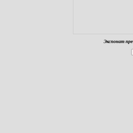
Экспонат
пре