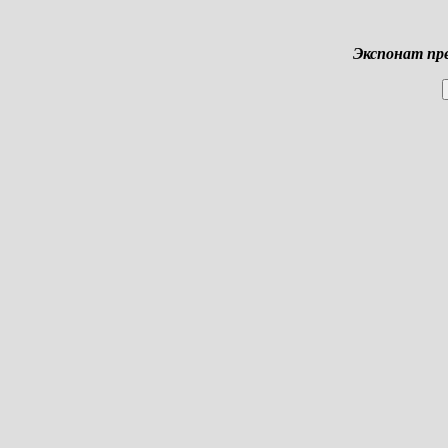
Экспонат пр