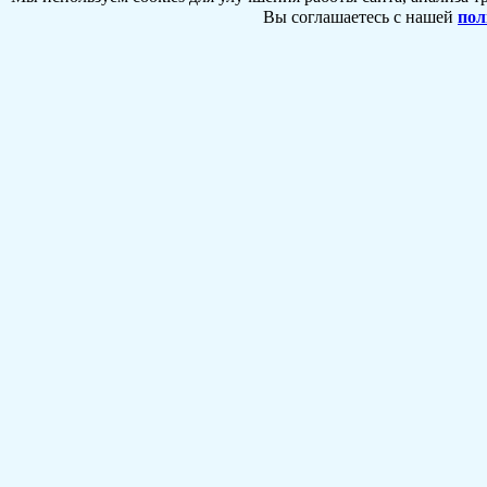
Вы соглашаетесь с нашей
пол