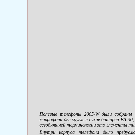
Полевые телефоны 2005-W были собраны
микрофона две круглые сухие батареи
ВА-30
сегодняшней терминологии это элементы ти
Внутри корпуса телефона было предусм