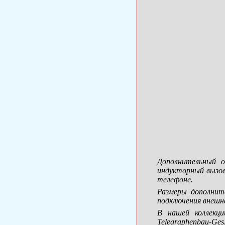
Дополнительный 
индукторный вызов
телефоне.
Размеры дополнит
подключения внешн
В нашей коллекц
Telegraphenbau-Ges