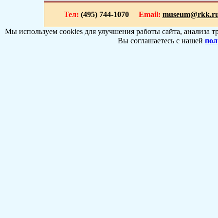
Тел:
(495) 744-1070
Email:
museum@rkk.r
Мы используем cookies для улучшения работы сайта, анализа т
Вы соглашаетесь с нашей
пол