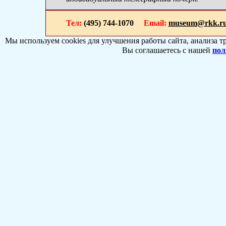
Тел:
(495) 744-1070
Email:
museum@rkk.r
Мы используем cookies для улучшения работы сайта, анализа т
Вы соглашаетесь с нашей
пол