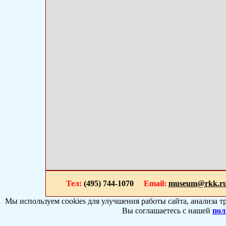
Тел:
(495) 744-1070
Email:
museum@rkk.r
Мы используем cookies для улучшения работы сайта, анализа т
Вы соглашаетесь с нашей
пол