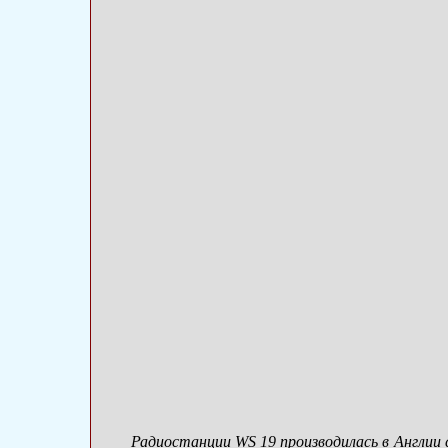
Радиостанции WS 19 производилась в Англии с