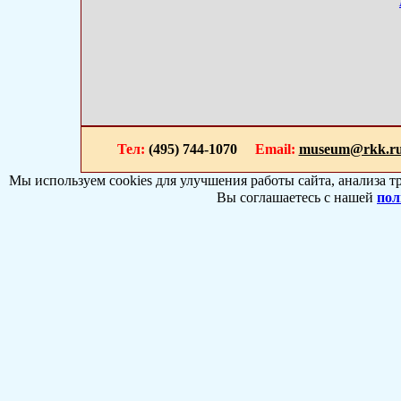
Тел:
(495) 744-1070
Email:
museum@rkk.r
Мы используем cookies для улучшения работы сайта, анализа т
Вы соглашаетесь с нашей
пол