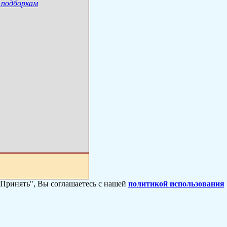
 подборкам
 "Принять", Вы соглашаетесь с нашей
политикой использования