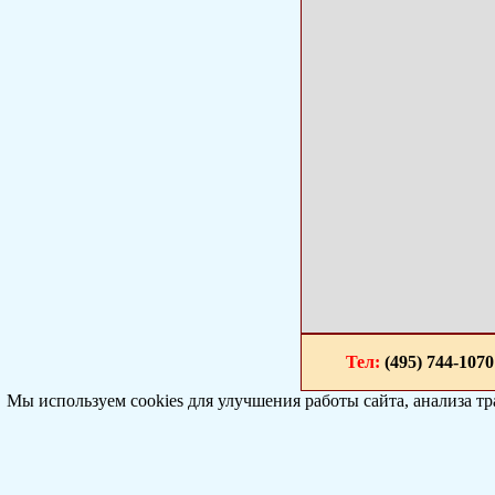
Тел:
(495) 744-1
Мы используем cookies для улучшения работы сайта, анализа т