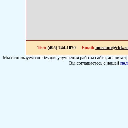
Тел:
(495) 744-1070
Email:
museum@rkk.r
Мы используем cookies для улучшения работы сайта, анализа т
Вы соглашаетесь с нашей
пол