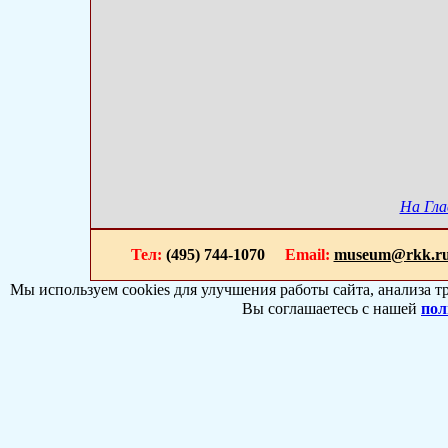
На Гла
Тел:
(495) 744-1070
Email:
museum@rkk.r
Мы используем cookies для улучшения работы сайта, анализа т
Вы соглашаетесь с нашей
пол