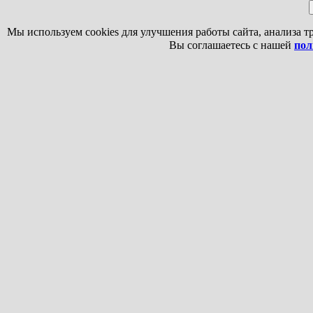
Мы используем cookies для улучшения работы сайта, анализа т
Вы соглашаетесь с нашей
пол