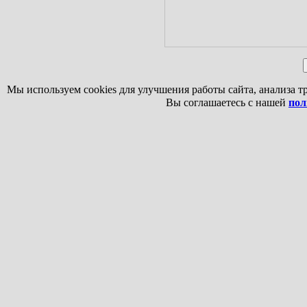
Мы используем cookies для улучшения работы сайта, анализа т
Вы соглашаетесь с нашей
пол