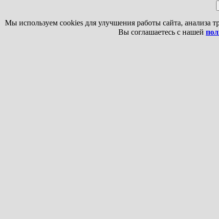
Мы используем cookies для улучшения работы сайта, анализа т
Вы соглашаетесь с нашей
пол