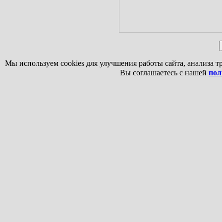
Мы используем cookies для улучшения работы сайта, анализа т
Вы соглашаетесь с нашей
пол