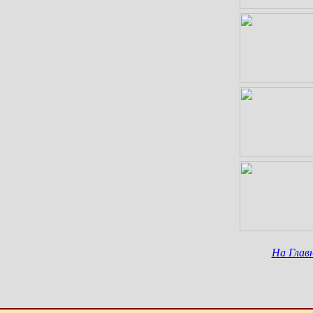
На Глав