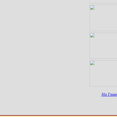
На Глав