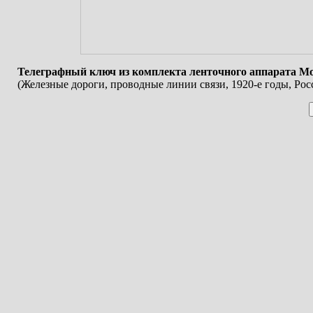
Телеграфный ключ из комплекта ленточного аппарата Мо
(Железные дороги, проводные линии связи, 1920-е годы, Рос