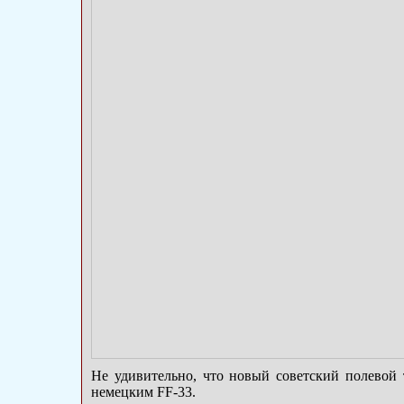
Не удивительно, что новый советский полевой 
немецким FF-33.