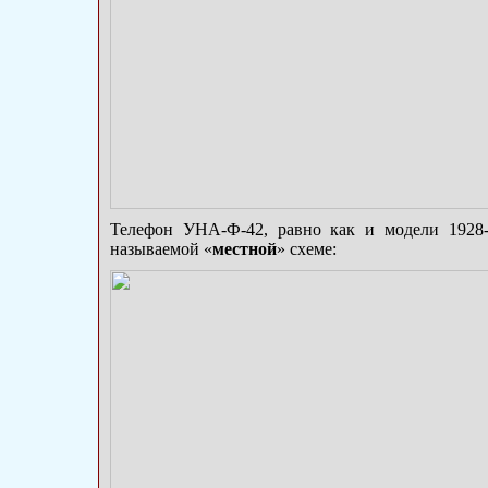
Телефон УНА-Ф-42, равно как и модели 1928-
называемой «
местной
» схеме: