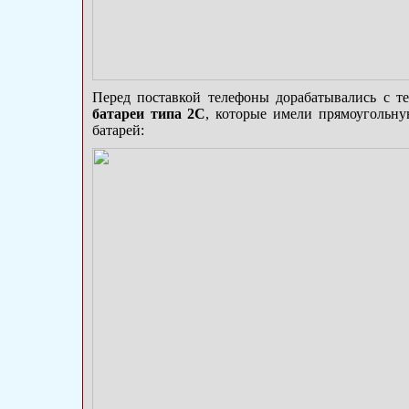
Перед поставкой телефоны дорабатывались с т
батареи типа 2С
, которые имели прямоугольну
батарей: