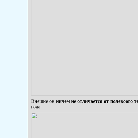
Внешне он
ничем не отличается от полевоого 
года: