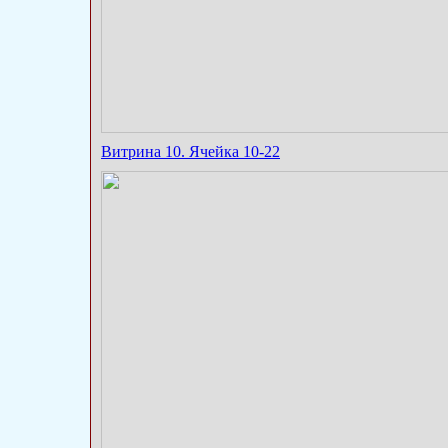
Витрина 10. Ячейка 10-22