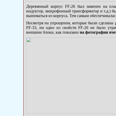
Деревянный корпус FF-26 был заменен на плас
индуктор, микрофонный трансформатор и т.д.) б
выниматься из корпуса. Тем самым обеспечивалас
Несмотря на упрощения, которые были сделаны р
FF-33, ни одно из свойств FF-26 не было утр
внешние блоки, как показано
на фотографии яче