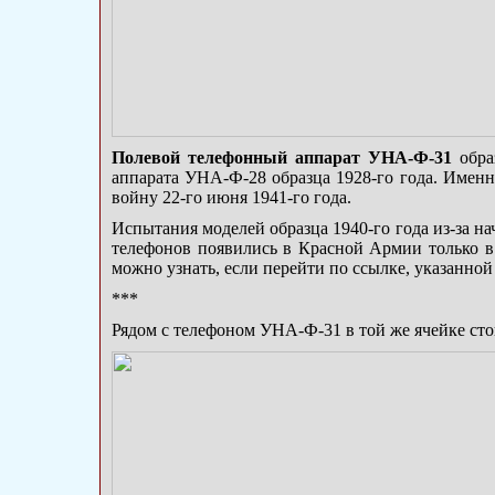
Полевой телефонный аппарат УНА-Ф-31
образ
аппарата УНА-Ф-28 образца 1928-го года. Имен
войну 22-го июня 1941-го года.
Испытания моделей образца 1940-го года из-за 
телефонов появились в Красной Армии только в
можно узнать, если перейти по ссылке, указанной
***
Рядом с телефоном УНА-Ф-31 в той же ячейке ст