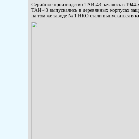
Серийное производство ТАИ-43 началось в 1944-
ТАИ-43 выпускались в деревянных корпусах защи
на том же заводе № 1 НКО стали выпускаться
в к