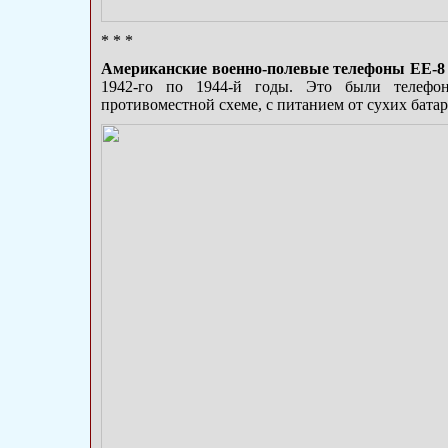
* * *
Американские военно-полевые телефоны ЕЕ-8
1942-го по 1944-й годы. Это были телефо
противоместной схеме, с питанием от сухих батар