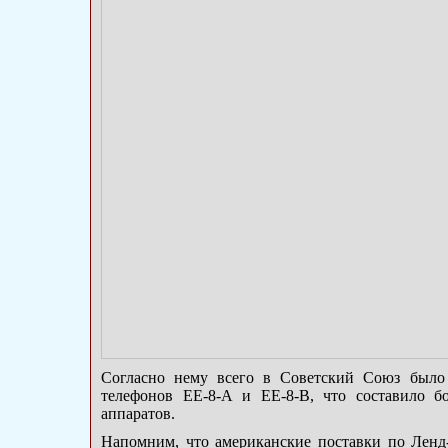
Согласно нему всего в Советский Союз было
телефонов ЕЕ-8-А и ЕЕ-8-В, что составило б
аппаратов.
Напомним, что американские поставки по Ленд-