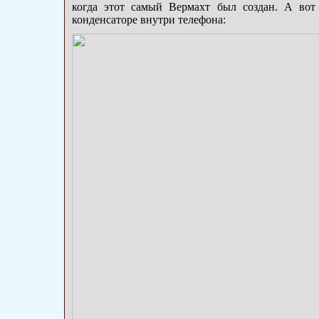
когда этот самый Вермахт был создан. А вот
конденсаторе внутри телефона: