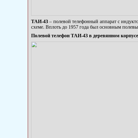
ТАИ-43
– полевой телефонный аппарат с индукт
схеме. Вплоть до 1957 года был основным полевы
Полевой телефон ТАИ-43 в деревянном корпус