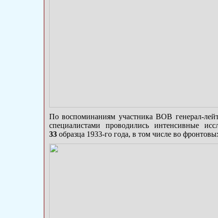
По воспоминаниям участника ВОВ генерал-лейт
специалистами проводились интенсивные ис
33
образца 1933-го года, в том числе во фронтовы