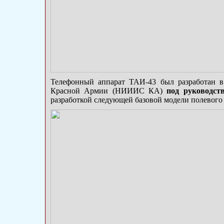
Телефонный аппарат ТАИ-43 был разработан в 
Красной Армии (НИИИС КА)
под руководст
разработкой следующей базовой модели полевого