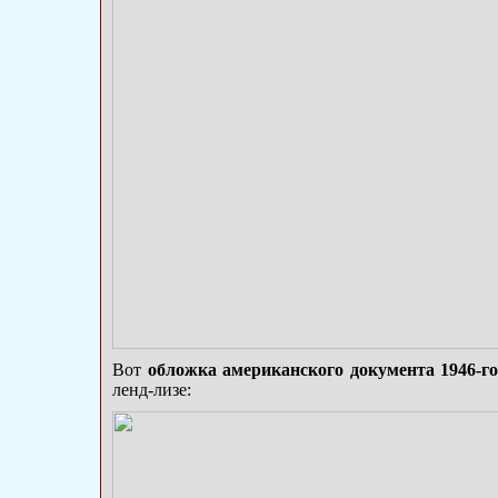
Вот
обложка американского документа 1946-го
ленд-лизе: