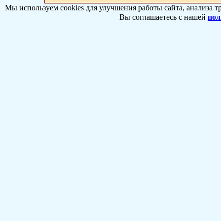
Мы используем cookies для улучшения работы сайта, анализа т
Вы соглашаетесь с нашей
пол