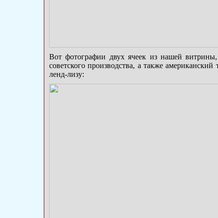
Вот фотографии двух ячеек из нашей витрины
советского производства, а также американский 
ленд-лизу: