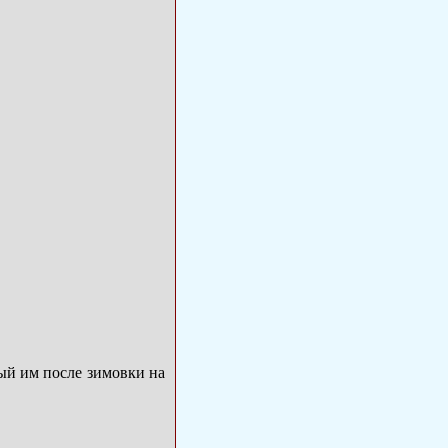
й им после зимовки на