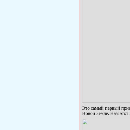
Это самый первый при
Новой Земле. Нам этот