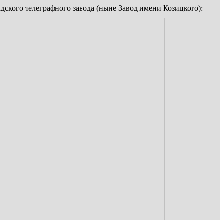
ского телеграфного завода (ныне Завод имени Козицкого):