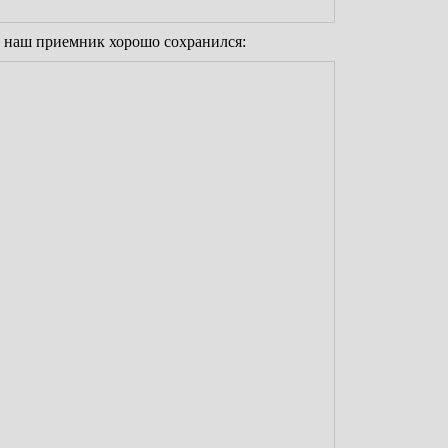
и, наш приемник хорошо сохранился: