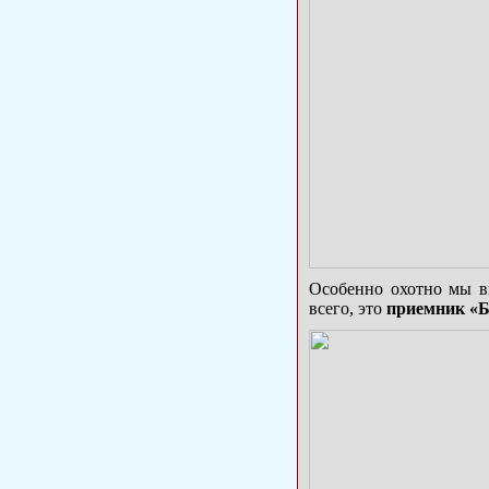
Особенно охотно мы в
всего, это
приемник «БЧ