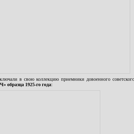
ключали в свою коллекцию приемники довоенного советского
» образца 1925-го года
: