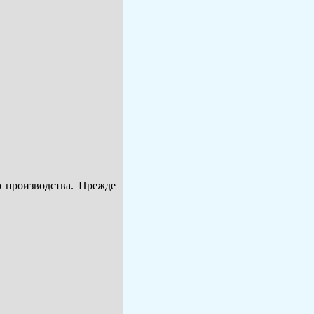
 производства. Прежде