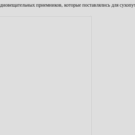
адиовещательных приемников, которые поставлялись для сухопу