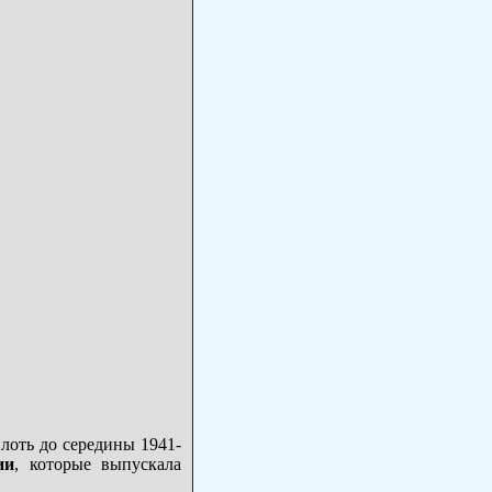
лоть до середины 1941-
ии
, которые выпускала