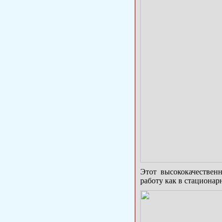
Этот высококачествен
работу как в стационар