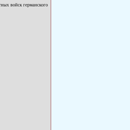
тных войск германского