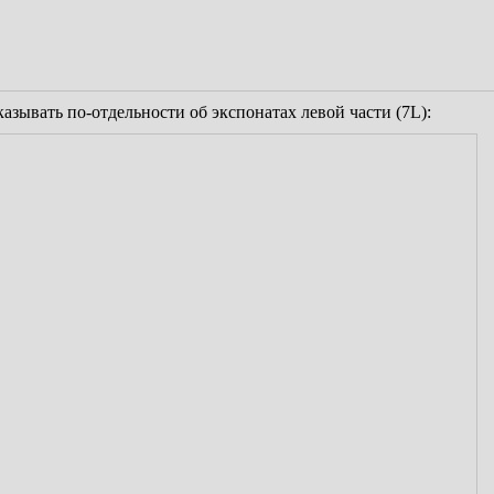
азывать по-отдельности об экспонатах левой части (7L):