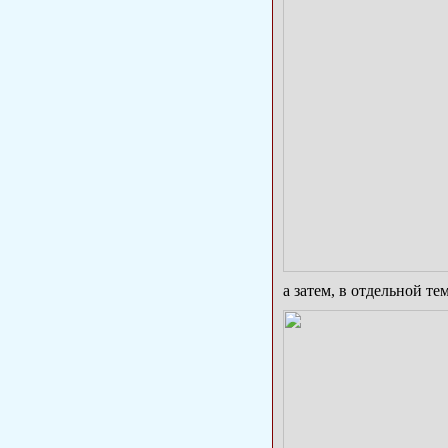
а затем, в отдельной те