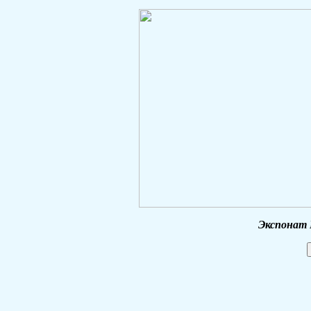
Экспонат 