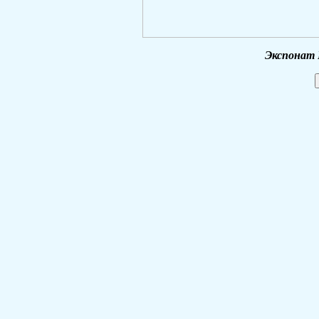
Экспонат 