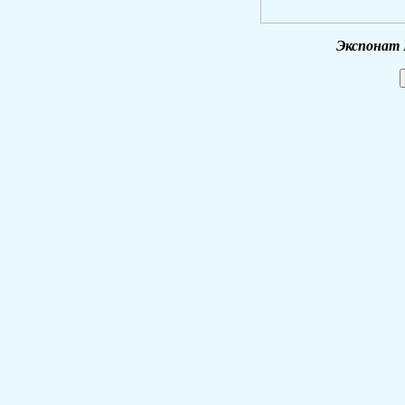
Экспонат 