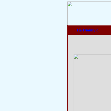
На Главную