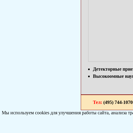
Детекторные при
Высокоомные на
Тел:
(495) 744-1
Мы используем cookies для улучшения работы сайта, анализа т