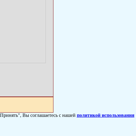
 "Принять", Вы соглашаетесь с нашей
политикой использования