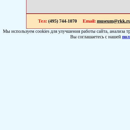
Тел:
(495) 744-1070
Email:
museum@rkk.r
Мы используем cookies для улучшения работы сайта, анализа т
Вы соглашаетесь с нашей
пол