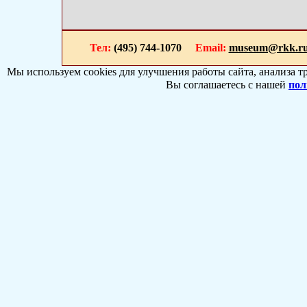
Тел:
(495) 744-1070
Email:
museum@rkk.r
Мы используем cookies для улучшения работы сайта, анализа т
Вы соглашаетесь с нашей
пол