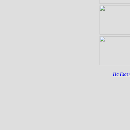
На Глав