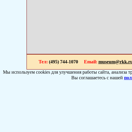
Тел:
(495) 744-1070
Email:
museum@rkk.r
Мы используем cookies для улучшения работы сайта, анализа т
Вы соглашаетесь с нашей
пол