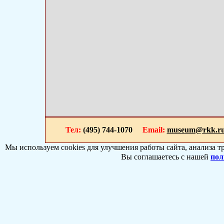
Тел:
(495) 744-1070
Email:
museum@rkk.r
Мы используем cookies для улучшения работы сайта, анализа т
Вы соглашаетесь с нашей
пол