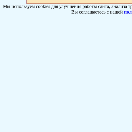
Мы используем cookies для улучшения работы сайта, анализа т
Вы соглашаетесь с нашей
пол